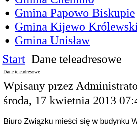
Gmina Papowo Biskupie
Gmina Kijewo Królewsk
Gmina Unisław
Start
Dane teleadresowe
Dane teleadresowe
Wpisany przez Administrat
środa, 17 kwietnia 2013 07:
Biuro Związku mieści się w budynku W