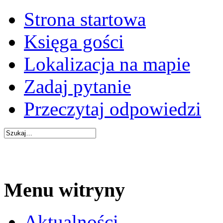
Strona startowa
Księga gości
Lokalizacja na mapie
Zadaj pytanie
Przeczytaj odpowiedzi
Menu witryny
Aktualności