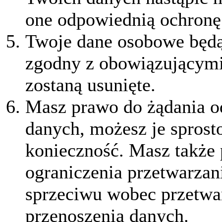
one odpowiednią ochronę
Twoje dane osobowe będą
zgodny z obowiązującymi
zostaną usunięte.
Masz prawo do żądania od
danych, możesz je sprost
konieczność. Masz także 
ograniczenia przetwarzan
sprzeciwu wobec przetwar
przenoszenia danych.