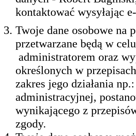
kontaktować wysyłając e
Twoje dane osobowe na po
przetwarzane będą w celu
administratorem oraz wyp
określonych w przepisach
zakres jego działania np.
administracyjnej, postano
wynikającego z przepisó
zgody.