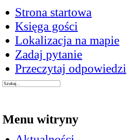
Strona startowa
Księga gości
Lokalizacja na mapie
Zadaj pytanie
Przeczytaj odpowiedzi
Menu witryny
Aktualności